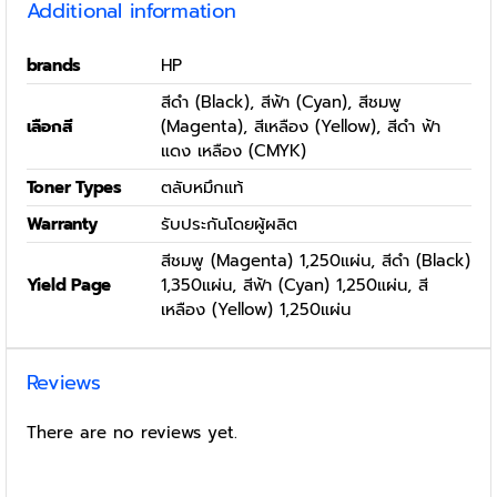
Additional information
brands
HP
สีดำ (Black), สีฟ้า (Cyan), สีชมพู
เลือกสี
(Magenta), สีเหลือง (Yellow), สีดำ ฟ้า
แดง เหลือง (CMYK)
Toner Types
ตลับหมึกแท้
Warranty
รับประกันโดยผู้ผลิต
สีชมพู (Magenta) 1,250แผ่น, สีดำ (Black)
Yield Page
1,350แผ่น, สีฟ้า (Cyan) 1,250แผ่น, สี
เหลือง (Yellow) 1,250แผ่น
Reviews
There are no reviews yet.