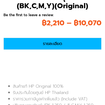
(BK,C,M,Y)(Original)
Be the first to leave a review.
P
฿
2,210
–
฿
10,070
r
รายละเอียด
สินค้าแท้ HP Original 100%
รับประกันโดยศูนย์ HP Thailand
ราคารวมภาษีมูลค่าเพิ่มแล้ว (Include VAT)