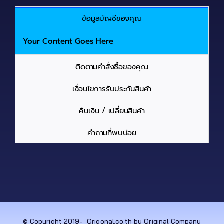
ข้อมูลบัญชีของคุณ
Your Content Goes Here
ติดตามคำสั่งซื้อของคุณ
เงื่อนไขการรับประกันสินค้า
คืนเงิน / เปลี่ยนสินค้า
คำถามที่พบบ่อย
© Copyright 2019-
Origonal.co.th by Original Company