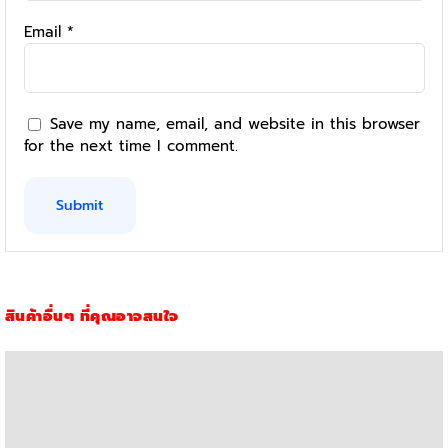
Email
*
Save my name, email, and website in this browser
for the next time I comment.
สินค้าอื่นๆ ที่คุณอาจสนใจ