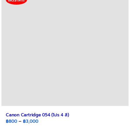
Canon Cartridge 054 (โปร 4 สี)
Price
฿
800
–
฿
3,000
range: