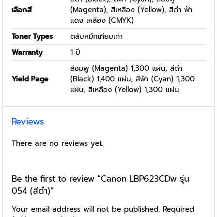
เลือกสี
(Magenta), สีเหลือง (Yellow), สีดำ ฟ้า
แดง เหลือง (CMYK)
Toner Types
ตลับหมึกเทียบเท่า
Warranty
1 ปี
สีชมพู (Magenta) 1,300 แผ่น, สีดำ
Yield Page
(Black) 1,400 แผ่น, สีฟ้า (Cyan) 1,300
แผ่น, สีเหลือง (Yellow) 1,300 แผ่น
Reviews
There are no reviews yet.
Be the first to review “Canon LBP623CDw รุ่น
054 (สีดำ)”
Your email address will not be published.
Required