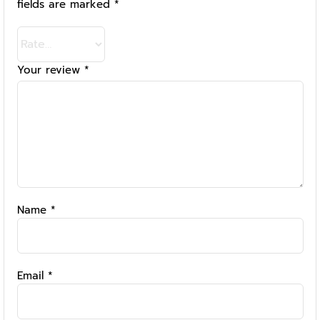
fields are marked
*
Your review
*
Name
*
Email
*