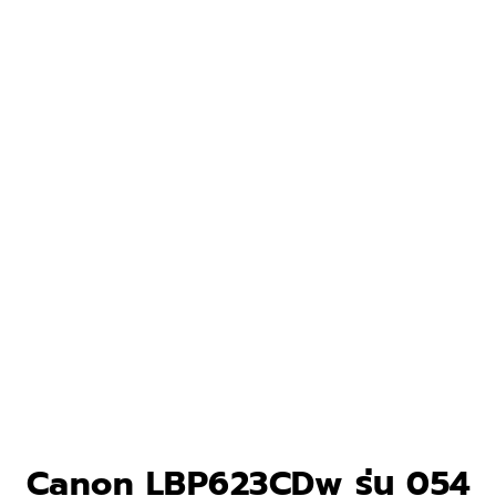
Canon LBP623CDw รุ่น 054