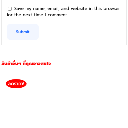
Save my name, email, and website in this browser
for the next time I comment.
สินค้าอื่นๆ ที่คุณอาจสนใจ
ลดราคา!