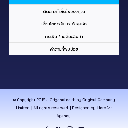
ติดตามคำสั่งซื้อของคุณ
เงื่อนไขการรับประกันสินค้า
คืนเงิน / เปลี่ยนสินค้า
คำถามที่พบบ่อย
© Copyright 2019-
Origonal.co.th by Original Company
Limited. | All rights reserved. | Designed by iHereArt
Agency.