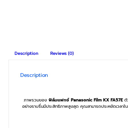
Description
Reviews (0)
Description
ภาพรวมของ
ฟิล์มแฟกซ์
Panasonic Film
KX FA57E
ตั
อย่างราบรื่นมีประสิทธิภาพสูงสุด คุณสามารถประหยัดเวลาในงา