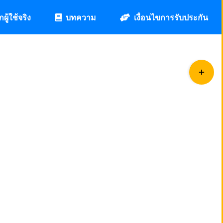
กผู้ใช้จริง
บทความ
เงื่อนไขการรับประกัน
Toggle
Sliding
Bar
Area