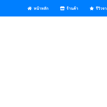
หน้าหลัก
ร้านค้า
รีวิวจา