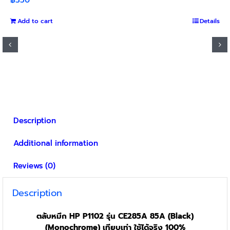
Add to cart
Details
Description
Additional information
Reviews (0)
Description
ตลับหมึก HP P1102 รุ่น CE285A 85A (Black)
(Monochrome) เทียบเท่า ใช้ได้จริง 100%