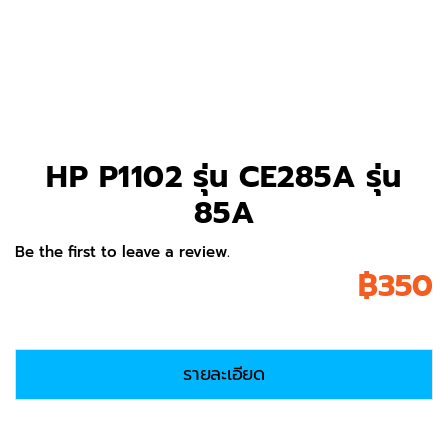
HP P1102 รุ่น CE285A รุ่น
85A
Be the first to leave a review.
฿
350
รายละเอียด