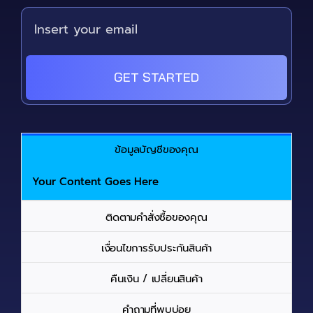
GET STARTED
ข้อมูลบัญชีของคุณ
Your Content Goes Here
ติดตามคำสั่งซื้อของคุณ
เงื่อนไขการรับประกันสินค้า
คืนเงิน / เปลี่ยนสินค้า
คำถามที่พบบ่อย