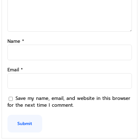
Name
*
Email
*
Save my name, email, and website in this browser
for the next time I comment.