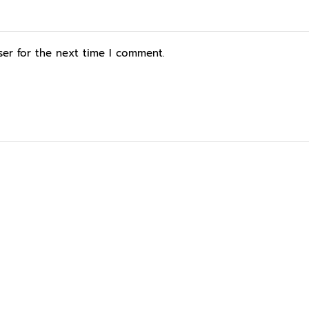
ser for the next time I comment.