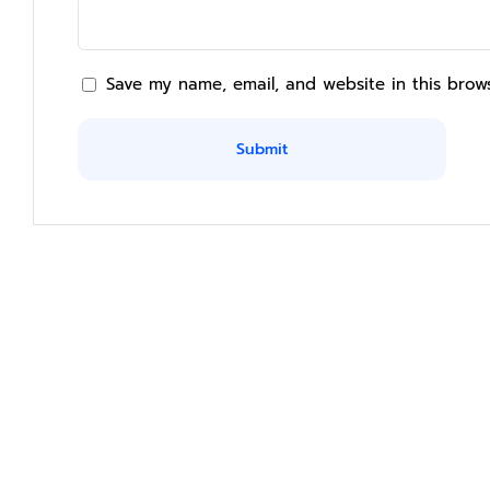
Save my name, email, and website in this brow