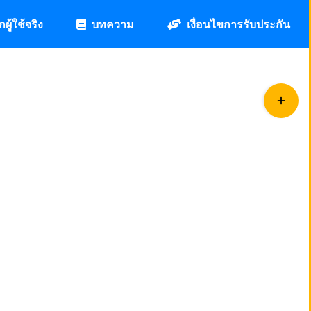
กผู้ใช้จริง
บทความ
เงื่อนไขการรับประกัน
Toggle
Sliding
Bar
Area