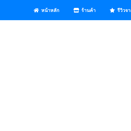
หน้าหลัก
ร้านค้า
รีวิวจา