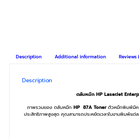
Description
Additional information
Reviews 
Description
ตลับหมึก HP LaserJet Enterp
ภาพรวมของ ตลับหมึก
HP 87A Toner
ตัวหมึกพิมพ์มีค
ประสิทธิภาพสูงสุด คุณสามารถประหยัดเวลาในงานพิมพ์แต่ละคร