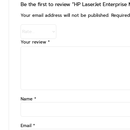
Be the first to review “HP LaserJet Enterprise 
Your email address will not be published.
Required
Your review
*
Name
*
Email
*