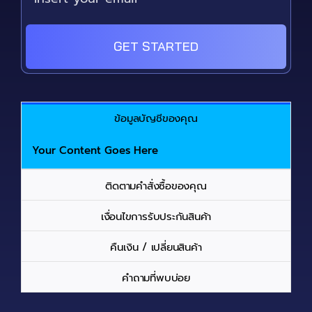
GET STARTED
ข้อมูลบัญชีของคุณ
Your Content Goes Here
ติดตามคำสั่งซื้อของคุณ
เงื่อนไขการรับประกันสินค้า
คืนเงิน / เปลี่ยนสินค้า
คำถามที่พบบ่อย