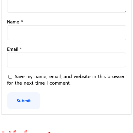
Name
*
Email
*
Save my name, email, and website in this browser
for the next time I comment.