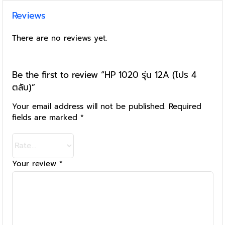
Reviews
There are no reviews yet.
Be the first to review “HP 1020 รุ่น 12A (โปร 4
ตลับ)”
Your email address will not be published.
Required
fields are marked
*
Your review
*