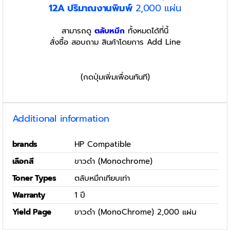
12A
ปริมาณงานพิมพ์
2,000 แผ่น
สามารถดู
ตลับหมึก
ทั้งหมดได้ที่นี้
สั่งซื้อ สอบถาม สินค้าโดยการ Add Line
(กดปุ่มเพิ่มเพื่อนทันที)
Additional information
brands
HP Compatible
เลือกสี
ขาวดำ (Monochrome)
Toner Types
ตลับหมึกเทียบเท่า
Warranty
1 ปี
Yield Page
ขาวดำ (MonoChrome) 2,000 แผ่น