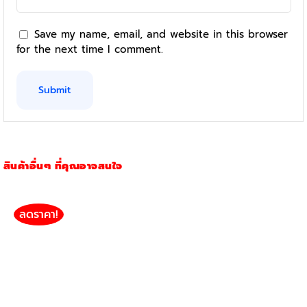
Save my name, email, and website in this browser
for the next time I comment.
สินค้าอื่นๆ ที่คุณอาจสนใจ
ลดราคา!