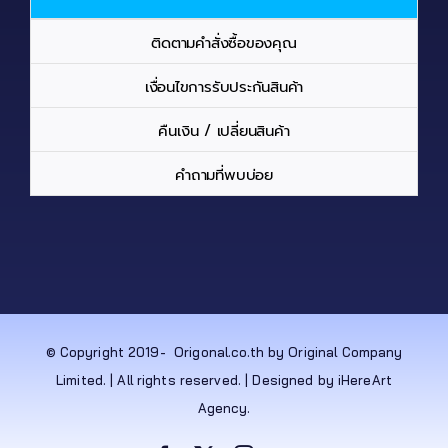
ติดตามคำสั่งซื้อของคุณ
เงื่อนไขการรับประกันสินค้า
คืนเงิน / เปลี่ยนสินค้า
คำถามที่พบบ่อย
© Copyright 2019-
Origonal.co.th by Original Company
Limited. | All rights reserved. | Designed by iHereArt
Agency.