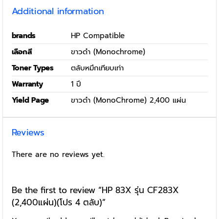
Additional information
brands
HP Compatible
เลือกสี
ขาวดำ (Monochrome)
Toner Types
ตลับหมึกเทียบเท่า
Warranty
1 ปี
Yield Page
ขาวดำ (MonoChrome) 2,400 แผ่น
Reviews
There are no reviews yet.
Be the first to review “HP 83X รุ่น CF283X
(2,400แผ่น)(โปร 4 ตลับ)”