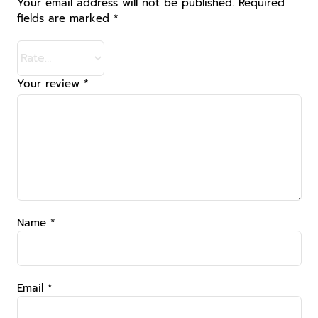
Your email address will not be published.
Required
fields are marked
*
Your review
*
Name
*
Email
*