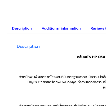
Description
Additional information
Reviews (
Description
ตลับหมึก HP 05A ร
ตัวหมึกพิมพ์ผลิตจากโรงงานที่มีมาตรฐานสากล มีความน่าเชื่อถื
ปัญหา ช่วยให้เครื่องพิมพ์ของคุณทำงานได้อย่างราบรื่
ห