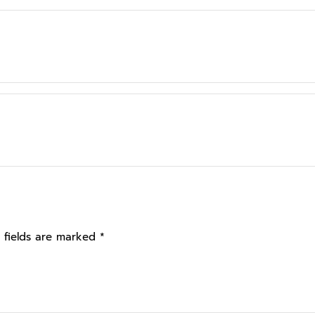
 fields are marked
*