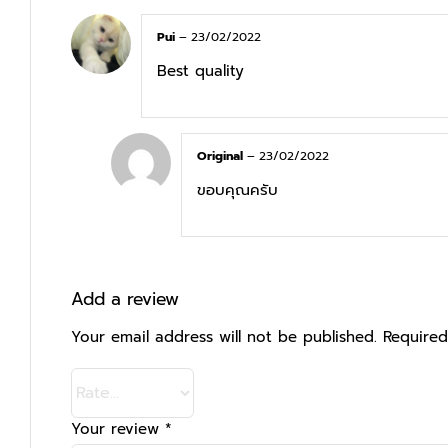
Pui
–
23/02/2022
Best quality
Original
–
23/02/2022
ขอบคุณครับ
Add a review
Your email address will not be published.
Required
Your review
*