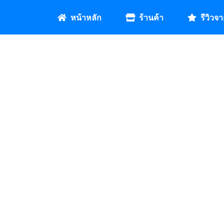
หน้าหลัก
ร้านค้า
รีวิวจา