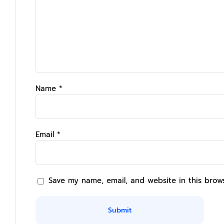
Name
*
Email
*
Save my name, email, and website in this brow