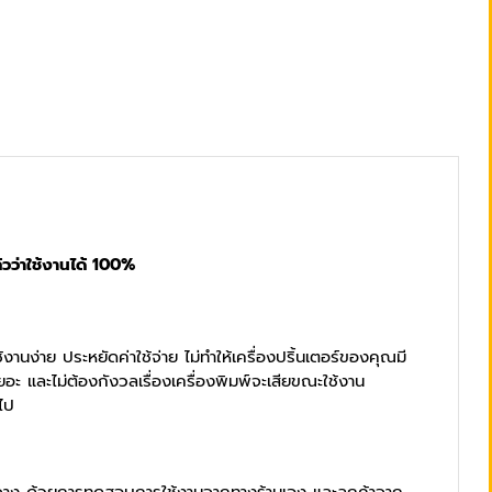
วว่าใช้งานได้ 100%
งานง่าย ประหยัดค่าใช้จ่าย ไม่ทำให้เครื่องปริ้นเตอร์ของคุณมี
อะ และไม่ต้องกังวลเรื่องเครื่องพิมพ์จะเสียขณะใช้งาน
ยไป