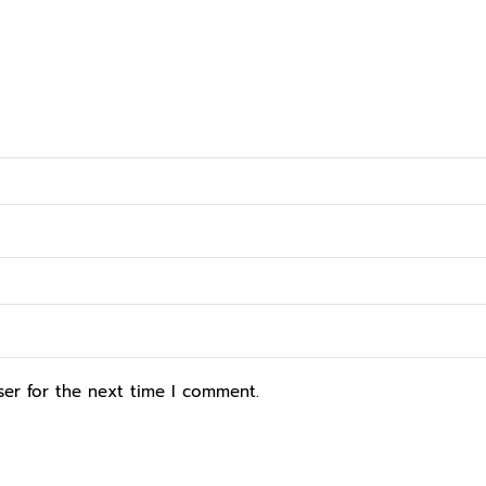
ser for the next time I comment.