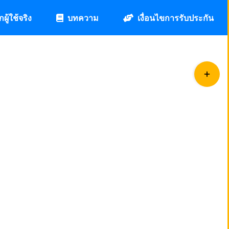
กผู้ใช้จริง
บทความ
เงื่อนไขการรับประกัน
Toggle
Sliding
Bar
Area