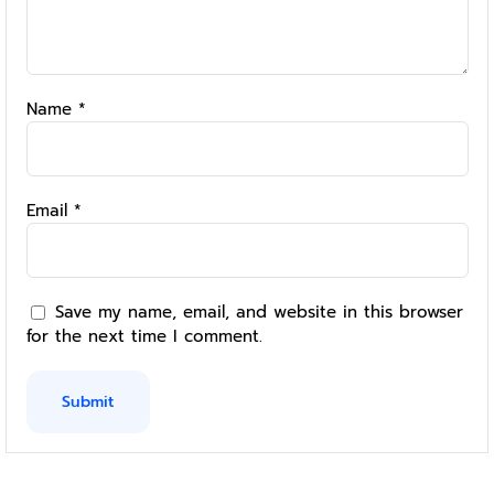
Name
*
Email
*
Save my name, email, and website in this browser
for the next time I comment.