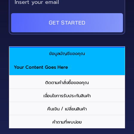
GET STARTED
ข้อมูลบัญชีของคุณ
Your Content Goes Here
ติดตามคำสั่งซื้อของคุณ
เงื่อนไขการรับประกันสินค้า
คืนเงิน / เปลี่ยนสินค้า
คำถามที่พบบ่อย