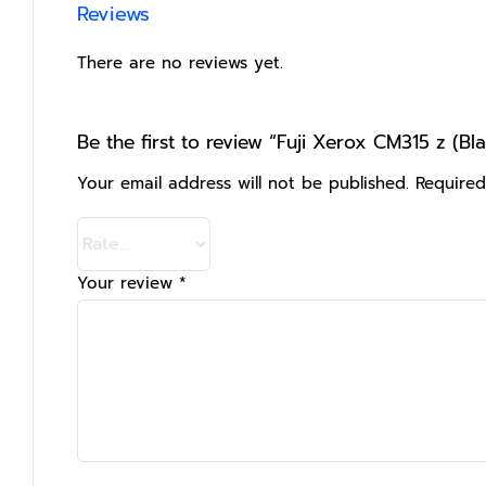
Reviews
There are no reviews yet.
Be the first to review “Fuji Xerox CM315 z (Bla
Your email address will not be published.
Required
Your review
*