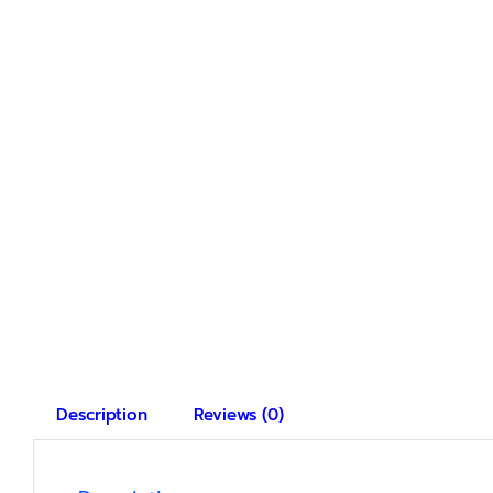
Description
Reviews (0)