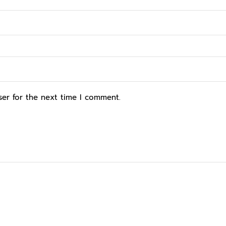
ser for the next time I comment.