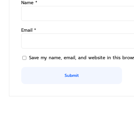
Name
*
Email
*
Save my name, email, and website in this brow