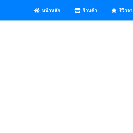
หน้าหลัก
ร้านค้า
รีวิวจา