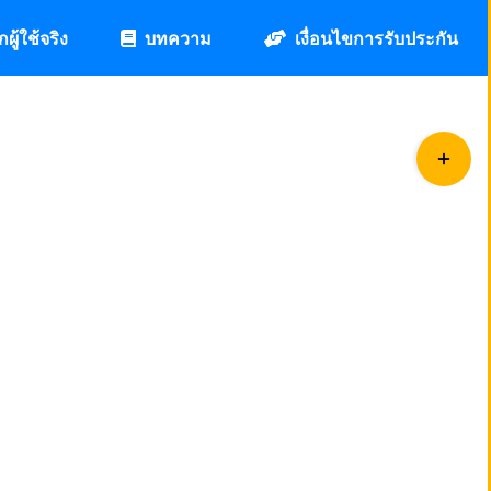
กผู้ใช้จริง
บทความ
เงื่อนไขการรับประกัน
Toggle
Sliding
Bar
Area