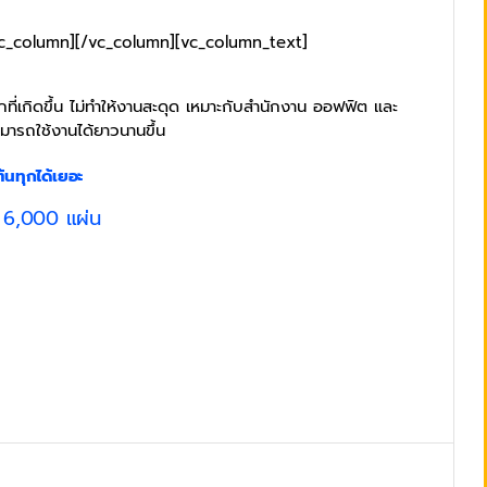
vc_column][/vc_column][vc_column_text]
ี่เกิดขึ้น ไม่ทำให้งานสะดุด เหมาะกับสำนักงาน ออฟฟิต และ
มารถใช้งานได้ยาวนานขึ้น
้นทุกได้เยอะ
 6,000 แผ่น