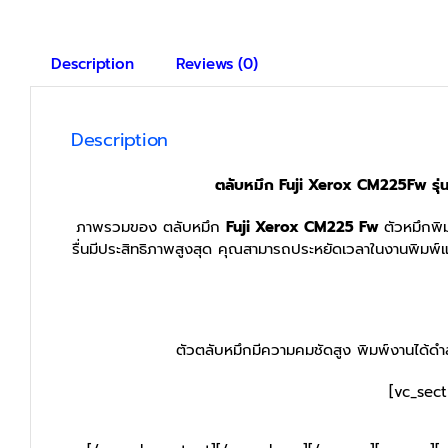
Description
Reviews (0)
Description
ตลับหมึก Fuji Xerox CM225Fw รุ่
ภาพรวมของ ตลับหมึก
Fuji Xerox CM225 Fw
ตัวหมึกพิ
รื่นมีประสิทธิภาพสูงสุด คุณสามารถประหยัดเวลาในงานพิมพ์แต่
ตัวตลับหมึกมีความคมชัดสูง พิมพ์งานได้ดำสน
[vc_sec