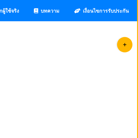
กผู้ใช้จริง
บทความ
เงื่อนไขการรับประกัน
Toggle
Sliding
Bar
Area