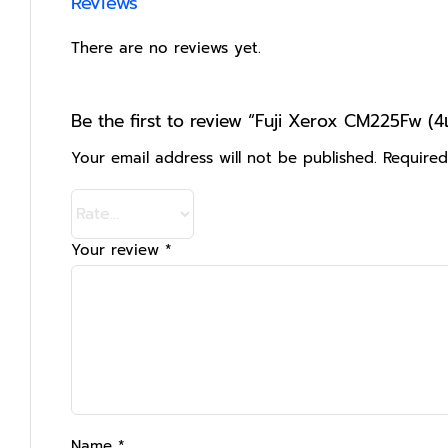
Reviews
There are no reviews yet.
Be the first to review “Fuji Xerox CM225Fw (
Your email address will not be published.
Required
Your review
*
Name
*