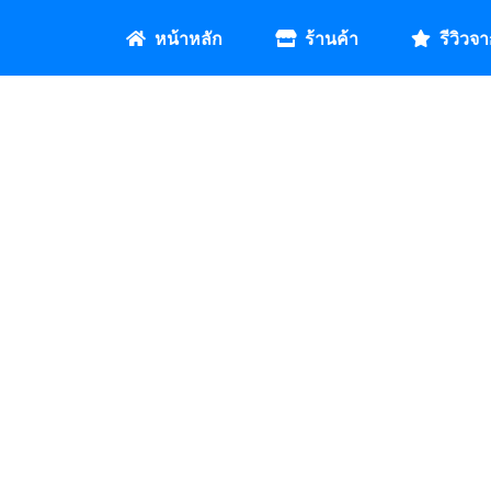
หน้าหลัก
ร้านค้า
รีวิวจา