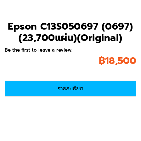
Epson C13S050697 (0697)
(23,700แผ่น)(Original)
Be the first to leave a review.
฿
18,500
รายละเอียด