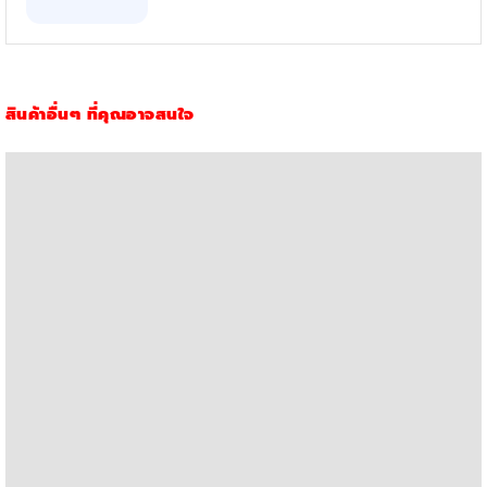
สินค้าอื่นๆ ที่คุณอาจสนใจ