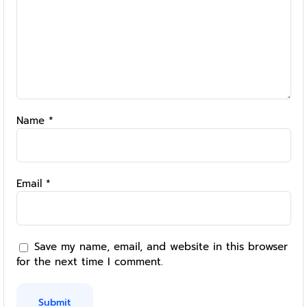
Name
*
Email
*
Save my name, email, and website in this browser
for the next time I comment.