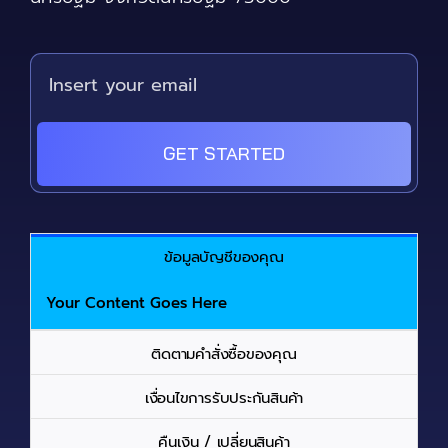
GET STARTED
ข้อมูลบัญชีของคุณ
Your Content Goes Here
ติดตามคำสั่งซื้อของคุณ
เงื่อนไขการรับประกันสินค้า
คืนเงิน / เปลี่ยนสินค้า