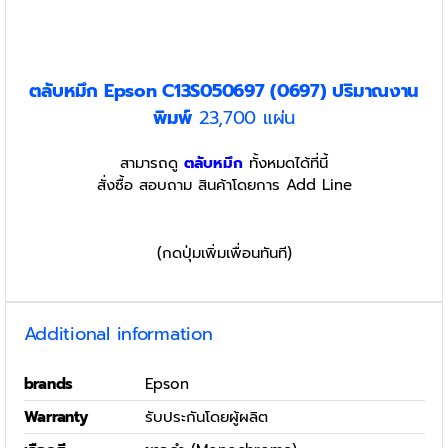
ตลับหมึก Epson C13S050697 (0697)
ปริมาณงาน
พิมพ์
23,700 แผ่น
สามารถดู
ตลับหมึก
ทั้งหมดได้ที่นี้
สั่งซื้อ สอบถาม สินค้าโดยการ Add Line
(กดปุ่มเพิ่มเพื่อนทันที)
Additional information
brands
Epson
Warranty
รับประกันโดยผู้ผลิต