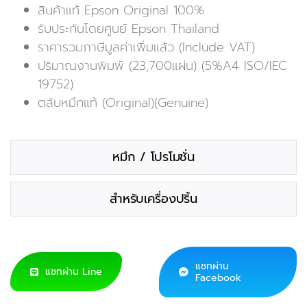
สินค้าแท้ Epson Original 100%
รับประกันโดยศูนย์ Epson Thailand
ราคารวมภาษีมูลค่าเพิ่มแล้ว (Include VAT)
ปริมาณงานพิมพ์ (23,700แผ่น) (5%A4 ISO/IEC
19752)
ตลับหมึกแท้ (Original)(Genuine)
หมึก / โปรโมชั่น
สำหรับเครื่องปริ้น
แชทผ่าน
แชทผ่าน Line
Facebook