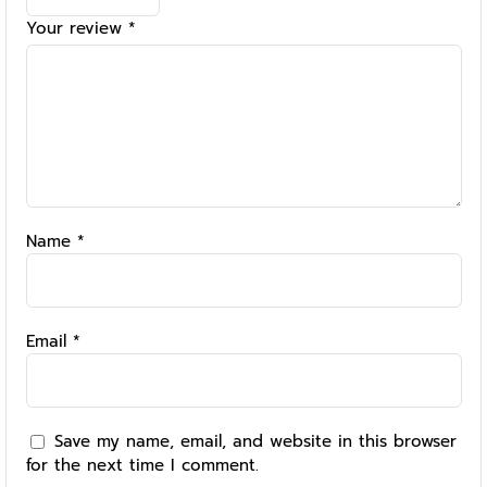
Your review
*
Name
*
Email
*
Save my name, email, and website in this browser
for the next time I comment.