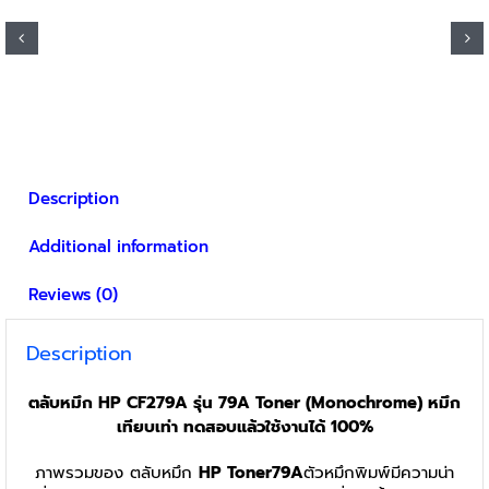
Description
Additional information
Reviews (0)
Description
ตลับหมึก HP CF279A รุ่น 79A Toner (Monochrome) หมึก
เทียบเท่า ทดสอบแล้วใช้งานได้ 100%
ภาพรวมของ ตลับหมึก
HP Toner79A
ตัวหมึกพิมพ์มีความน่า