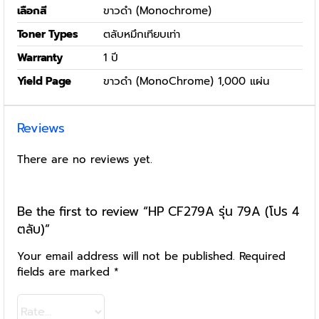
เลือกสี
ขาวดำ (Monochrome)
Toner Types
ตลับหมึกเทียบเท่า
Warranty
1 ปี
Yield Page
ขาวดำ (MonoChrome) 1,000 แผ่น
Reviews
There are no reviews yet.
Be the first to review “HP CF279A รุ่น 79A (โปร 4
ตลับ)”
Your email address will not be published.
Required
fields are marked
*