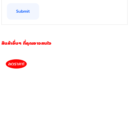
สินค้าอื่นๆ ที่คุณอาจสนใจ
ลดราคา!