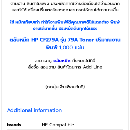
ตามบ้าน สินค้าไม่แพง ประหยัดค่าใช้จ่ายต่อเดือนได้จำนวนมาก
และทำให้เครื่องปริ้นเตอร์ของคุณสามารถใช้งานได้ยาวนานขึ้น
ใช้ หมึกเทียบเท่า
ทำให้งานพิมพ์ได้คุณภาพดีไม่แตกต่าง พิมพ์
งานได้มากขึ้น ประหยัดต้นทุกได้เยอะ
ตลับหมึก
HP
CF279A รุ่น 79A Toner
ปริมาณงาน
พิมพ์
1,000 แผ่น
สามารถดู
ตลับหมึก
ทั้งหมดได้ที่นี้
สั่งซื้อ สอบถาม สินค้าโดยการ Add Line
(กดปุ่มเพิ่มเพื่อนทันที)
Additional information
brands
HP Compatible