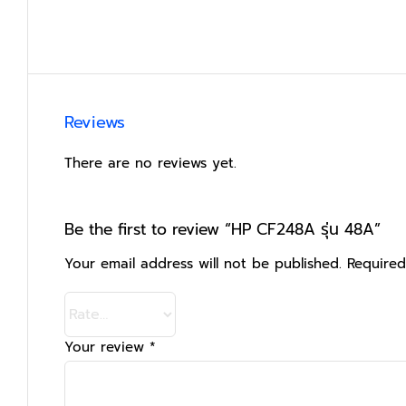
Reviews
There are no reviews yet.
Be the first to review “HP CF248A รุ่น 48A”
Your email address will not be published.
Required
Your review
*