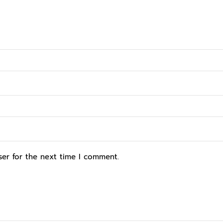
ser for the next time I comment.