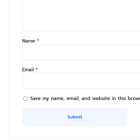
Name
*
Email
*
Save my name, email, and website in this brow