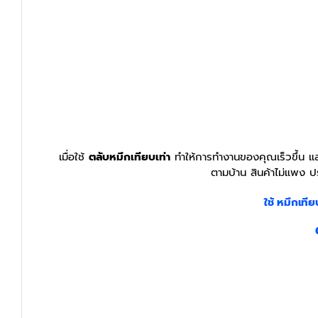
เมื่อใช้
ตลับหมึกเทียบเท่า
ทำให้การทำงานของคุณเร็วขึ้น และ
ตามบ้าน สินค้าไม่แพง ป
ใช้ หมึกเทีย