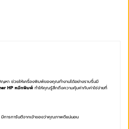
ีปัญหา ช่วยให้เครื่องพิมพ์ของคุณทำงานได้อย่างราบรื่นมี
ner HP หมึกพิมพ์
ทำให้คุณรู้สึกถึงความคุ้มค่ากับค่าใช่จ่ายที่
ดี มีการการันตีจากเจ้าของว่าคุณภาพดีแน่นอน