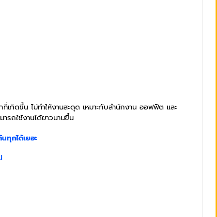
ี่เกิดขึ้น ไม่ทำให้งานสะดุด เหมาะกับสำนักงาน ออฟฟิต และ
มารถใช้งานได้ยาวนานขึ้น
้นทุกได้เยอะ
น