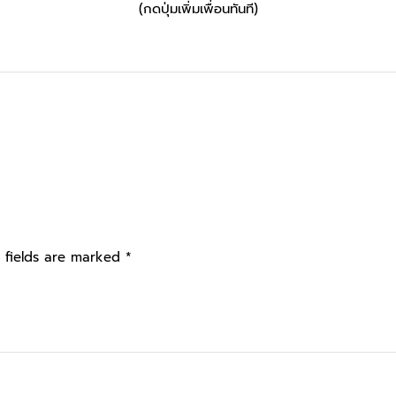
(กดปุ่มเพิ่มเพื่อนทันที)
 fields are marked
*