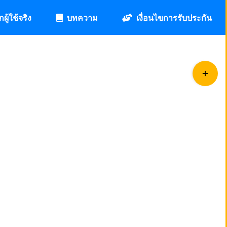
กผู้ใช้จริง
บทความ
เงื่อนไขการรับประกัน
Toggle
Sliding
Bar
Area