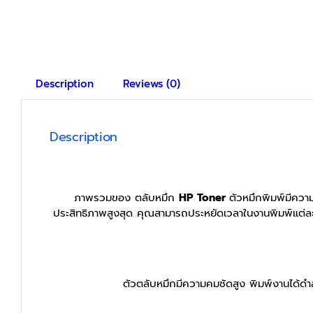
Description
Reviews (0)
Description
ภาพรวมของ ตลับหมึก
HP Toner
ตัวหมึกพิมพ์มีความ
ประสิทธิภาพสูงสุด คุณสามารถประหยัดเวลาในงานพิมพ์แต่ละคร
ตัวตลับหมึกมีความคมชัดสูง พิมพ์งานได้ดำสน