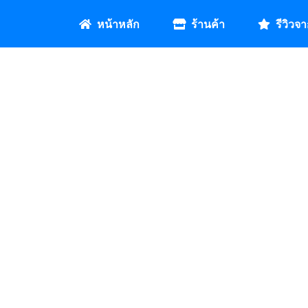
หน้าหลัก
ร้านค้า
รีวิวจา