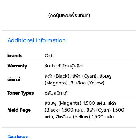
(กดปุ่มเพิ่มเพื่อนทันที)
Additional information
brands
Oki
Warranty
รับประกันโดยผู้ผลิต
สีดำ (Black), สีฟ้า (Cyan), สีชมพู
เลือกสี
(Magenta), สีเหลือง (Yellow)
Toner Types
ตลับหมึกแท้
สีชมพู (Magenta) 1,500 แผ่น, สีดำ
Yield Page
(Black) 1,500 แผ่น, สีฟ้า (Cyan) 1,500
แผ่น, สีเหลือง (Yellow) 1,500 แผ่น
Reviews