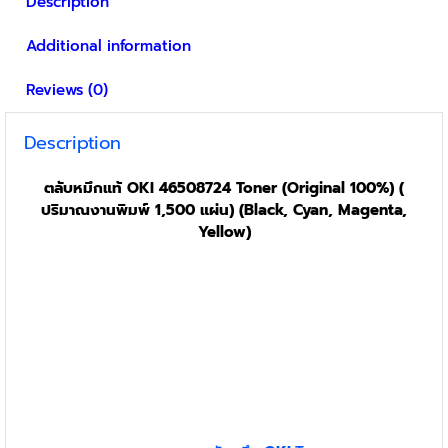
Description
Additional information
Reviews (0)
Description
ตลับหมึกแท้ OKI 46508724 Toner (Original 100%) (
ปริมาณงานพิมพ์ 1,500 แผ่น) (Black, Cyan, Magenta,
Yellow)