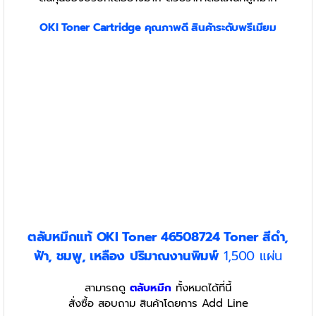
OKI
Toner
Cartridge
คุณภาพดี สินค้าระดับพรีเมียม
ตลับหมึกแท้ OKI Toner 46508724 Toner สีดำ,
ฟ้า, ชมพู, เหลือง
ปริมาณงานพิมพ์
1,500 แผ่น
สามารถดู
ตลับหมึก
ทั้งหมดได้ที่นี้
สั่งซื้อ สอบถาม สินค้าโดยการ Add Line