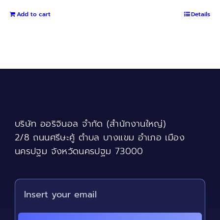
Add to cart
Details
บริษัท ออริจินอล จำกัด (สำนักงานใหญ่)
2/8 ถนนศรีษะคู้ ตำบล บางแขม อำเภอ เมือง
นครปฐม จังหวัดนครปฐม 73000