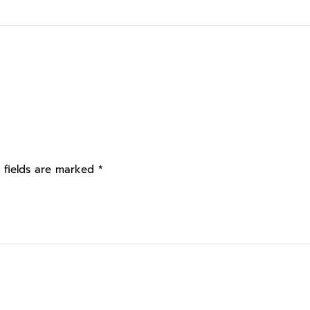
 fields are marked
*