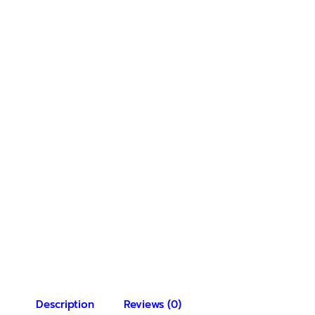
Description
Reviews (0)