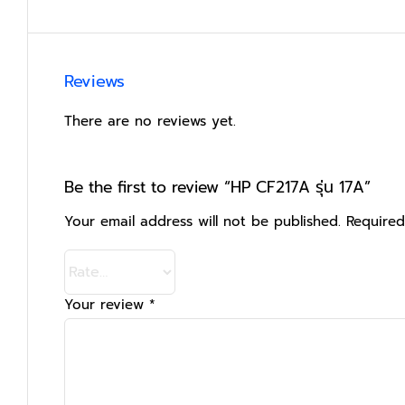
Reviews
There are no reviews yet.
Be the first to review “HP CF217A รุ่น 17A”
Your email address will not be published.
Required
Your review
*