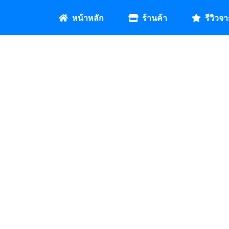
หน้าหลัก
ร้านค้า
รีวิวจา