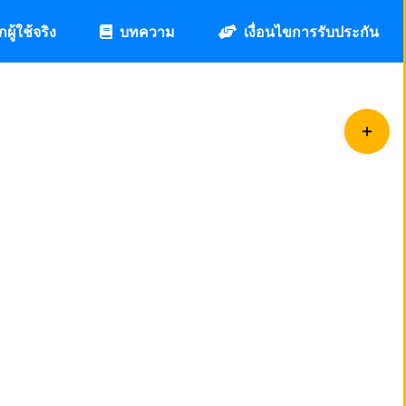
กผู้ใช้จริง
บทความ
เงื่อนไขการรับประกัน
Toggle
Sliding
Bar
Area