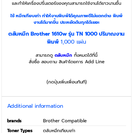
และทำให้เครื่องปริ้นเตอร์ของคุณสามารถใช้งานได้ยาวนานขึ้น
ใช้ หมึกเทียบเท่า
ทำให้งานพิมพ์ได้คุณภาพดีไม่แตกต่าง พิมพ์
งานได้มากขึ้น ประหยัดต้นทุกได้เยอะ
ตลับหมึก Brother 1610w รุ่น TN 1000
ปริมาณงาน
พิมพ์
1,000 แผ่น
สามารถดู
ตลับหมึก
ทั้งหมดได้ที่นี้
สั่งซื้อ สอบถาม สินค้าโดยการ Add Line
(กดปุ่มเพิ่มเพื่อนทันที)
Additional information
brands
Brother Compatible
Toner Types
ตลับหมึกเทียบเท่า