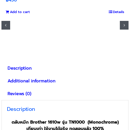
Add to cart
Details
Description
Additional information
Reviews (0)
Description
ตลับหมึก Brother 1610w รุ่น TN1000 (Monochrome)
เทียบเท่า ใช้งานได้จริง ทดสอบแล้ว 100%