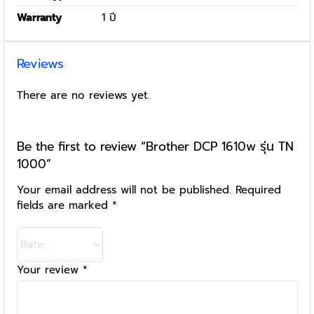
Warranty
1 ปี
Reviews
There are no reviews yet.
Be the first to review “Brother DCP 1610w รุ่น TN
1000”
Your email address will not be published.
Required
fields are marked
*
Your review
*