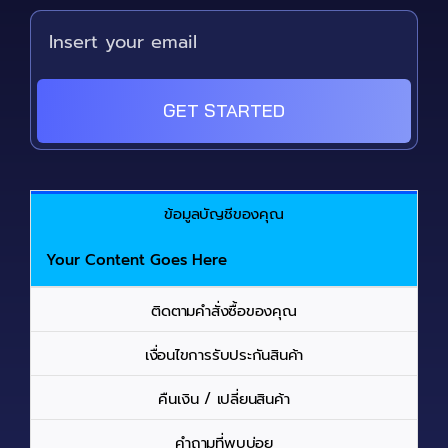
GET STARTED
ข้อมูลบัญชีของคุณ
Your Content Goes Here
ติดตามคำสั่งซื้อของคุณ
เงื่อนไขการรับประกันสินค้า
คืนเงิน / เปลี่ยนสินค้า
คำถามที่พบบ่อย