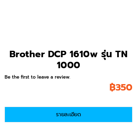
Brother DCP 1610w รุ่น TN
1000
Be the first to leave a review.
฿
350
รายละเอียด