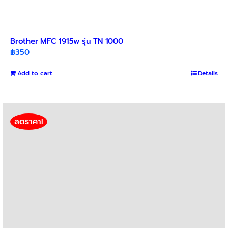
Brother MFC 1915w รุ่น TN 1000
฿
350
Add to cart
Details
ลดราคา!