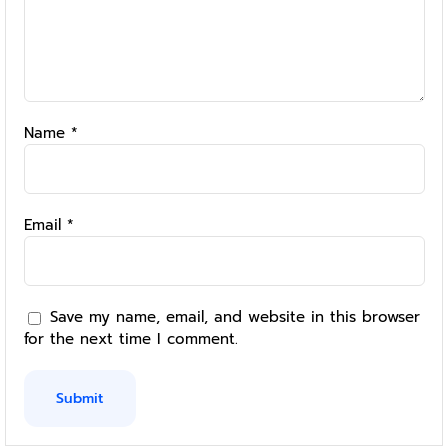
Name
*
Email
*
Save my name, email, and website in this browser
for the next time I comment.