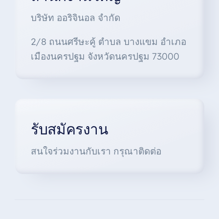
บริษัท ออริจินอล จำกัด
2/8 ถนนศรีษะคู้ ตำบล บางแขม อำเภอ
เมืองนครปฐม จังหวัดนครปฐม 73000
รับสมัครงาน
สนใจร่วมงานกับเรา กรุณาติดต่อ