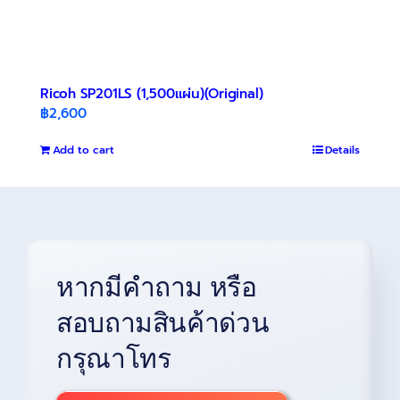
Ricoh SP201LS (1,500แผ่น)(Original)
฿
2,600
Add to cart
Details
หากมีคำถาม หรือ
สอบถามสินค้าด่วน
กรุณาโทร