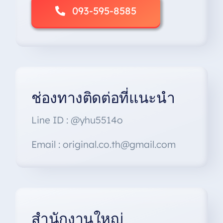
093-595-8585
ช่องทางติดต่อที่แนะนำ
Line ID : @yhu5514o
Email : original.co.th@gmail.com
สำนักงานใหญ่