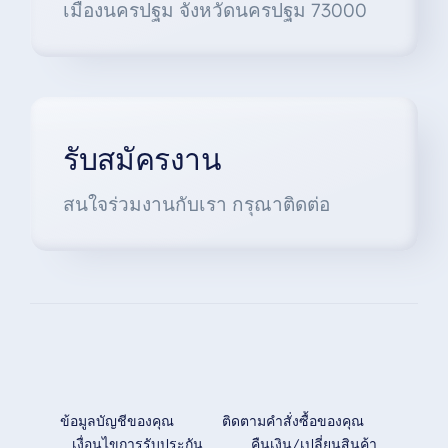
เมืองนครปฐม จังหวัดนครปฐม 73000
รับสมัครงาน
สนใจร่วมงานกับเรา กรุณาติดต่อ
ข้อมูลบัญชีของคุณ
ติดตามคำสั่งซื้อของคุณ
เงื่อนไขการรับประกัน
คืนเงิน/เปลี่ยนสินค้า