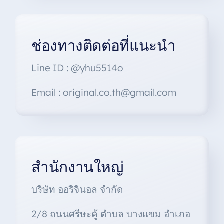
ช่องทางติดต่อที่แนะนำ
Line ID : @yhu5514o
Email : original.co.th@gmail.com
สำนักงานใหญ่
บริษัท ออริจินอล จำกัด
2/8 ถนนศรีษะคู้ ตำบล บางแขม อำเภอ