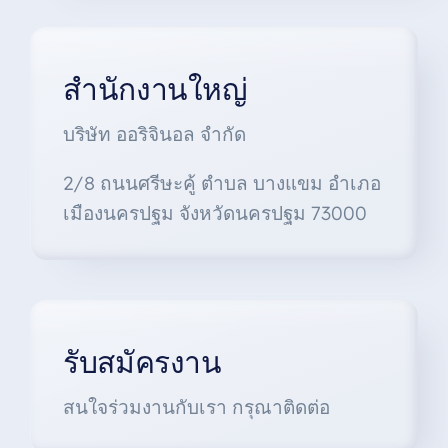
สำนักงานใหญ่
บริษัท ออริจินอล จำกัด
2/8 ถนนศรีษะคู้ ตำบล บางแขม อำเภอ
เมืองนครปฐม จังหวัดนครปฐม 73000
รับสมัครงาน
สนใจร่วมงานกับเรา กรุณาติดต่อ