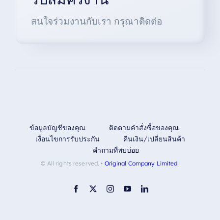
สนใจร่วมงานกับเรา กรุณาติดต่อ
ข้อมูลบัญชีของคุณ
ติดตามคำสั่งซื้อของคุณ
เงื่อนไขการรับประกัน
คืนเงิน/เปลี่ยนสินค้า
คำถามที่พบบ่อย
© All rights reserved. •
Original Company Limited
.