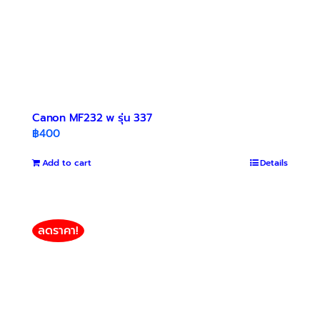
Canon MF232 w รุ่น 337
฿
400
Add to cart
Details
ลดราคา!