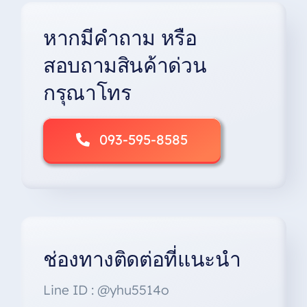
หากมีคำถาม หรือ
สอบถามสินค้าด่วน
กรุณาโทร
093-595-8585
ช่องทางติดต่อที่แนะนำ
Line ID : @yhu5514o