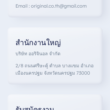
Email : original.co.th@gmail.com
สำนักงานใหญ่
บริษัท ออริจินอล จำกัด
2/8 ถนนศรีษะคู้ ตำบล บางแขม อำเภอ
เมืองนครปฐม จังหวัดนครปฐม 73000
รับสมัครงาน