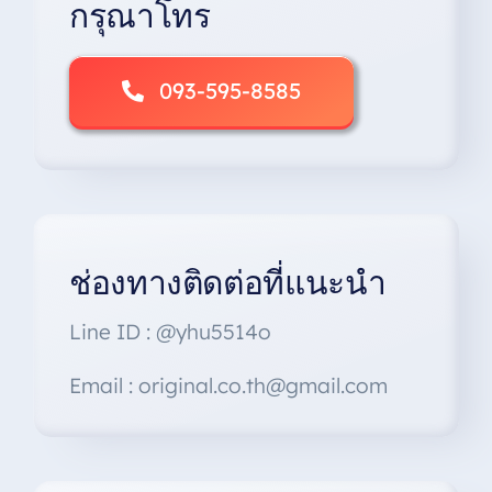
กรุณาโทร
093-595-8585
ช่องทางติดต่อที่แนะนำ
Line ID : @yhu5514o
Email : original.co.th@gmail.com