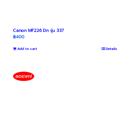
Canon MF226 Dn รุ่น 337
฿
400
Add to cart
Details
ลดราคา!