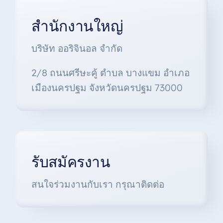
สำนักงานใหญ่
บริษัท ออริจินอล จำกัด
2/8 ถนนศรีษะคู้ ตำบล บางแขม อำเภอ
เมืองนครปฐม จังหวัดนครปฐม 73000
รับสมัครงาน
สนใจร่วมงานกับเรา กรุณาติดต่อ