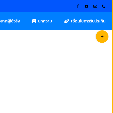
วจากผู้ใช้จริง
บทความ
เงื่อนไขการรับประกัน
Toggle
Sliding
Bar
Area