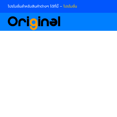
Skip
โปรโมชั่นสำหรับสินค้าต่างๆ ได้ที่นี้ –
โปรโมชั่น
to
content