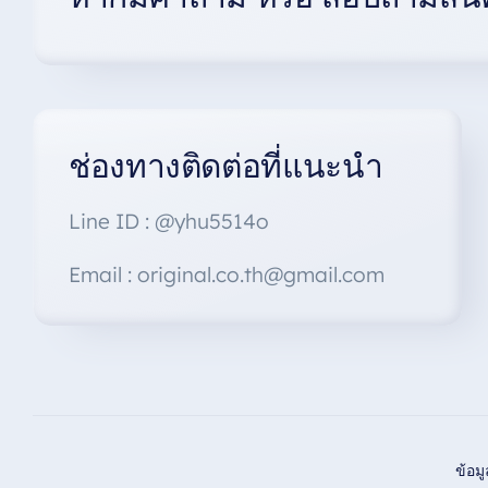
ช่องทางติดต่อที่แนะนำ
Line ID : @yhu5514o
Email : original.co.th@gmail.com
ข้อม