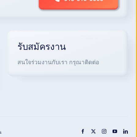
รับสมัครงาน
สนใจร่วมงานกับเรา กรุณาติดต่อ
น