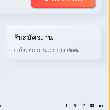
รับสมัครงาน
สนใจร่วมงานกับเรา กรุณาติดต่อ
น