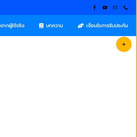
วจากผู้ใช้จริง
บทความ
เงื่อนไขการรับประกัน
Toggle
Sliding
Bar
Area