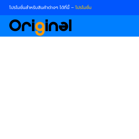
Skip
โปรโมชั่นสำหรับสินค้าต่างๆ ได้ที่นี้ –
โปรโมชั่น
to
content