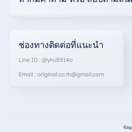
ช่องทางติดต่อที่แนะนำ
Line ID : @yhu5514o
Email : original.co.th@gmail.com
ข้อม