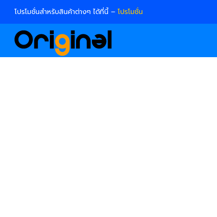
Skip
โปรโมชั่นสำหรับสินค้าต่างๆ ได้ที่นี้ –
โปรโมชั่น
to
content