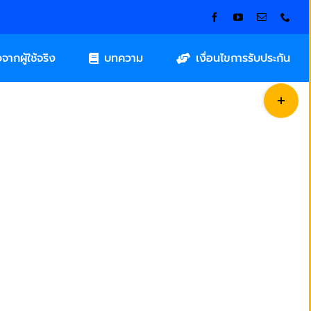
วจากผู้ใช้จริง
บทความ
เงื่อนไขการรับประกัน
Toggle
Sliding
Bar
Area