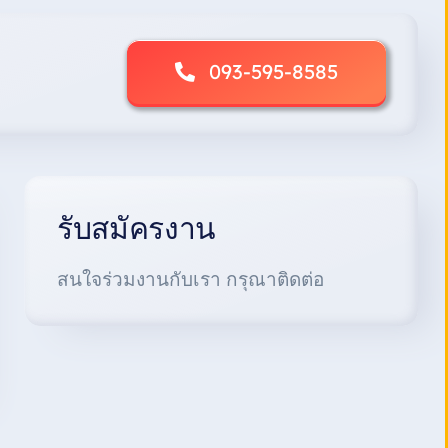
093-595-8585
รับสมัครงาน
สนใจร่วมงานกับเรา กรุณาติดต่อ