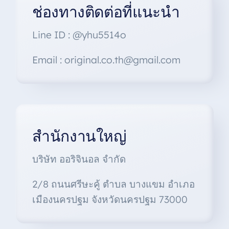
ช่องทางติดต่อที่แนะนำ
Line ID : @yhu5514o
Email : original.co.th@gmail.com
สำนักงานใหญ่
บริษัท ออริจินอล จำกัด
2/8 ถนนศรีษะคู้ ตำบล บางแขม อำเภอ
เมืองนครปฐม จังหวัดนครปฐม 73000