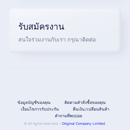
รับสมัครงาน
สนใจร่วมงานกับเรา กรุณาติดต่อ
ข้อมูลบัญชีของคุณ
ติดตามคำสั่งซื้อของคุณ
เงื่อนไขการรับประกัน
คืนเงิน/เปลี่ยนสินค้า
คำถามที่พบบ่อย
© All rights reserved. •
Original Company Limited
.