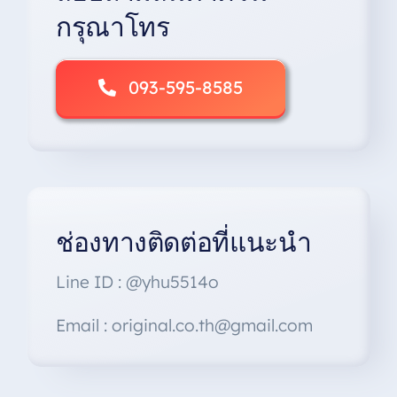
กรุณาโทร
093-595-8585
ช่องทางติดต่อที่แนะนำ
Line ID : @yhu5514o
Email : original.co.th@gmail.com