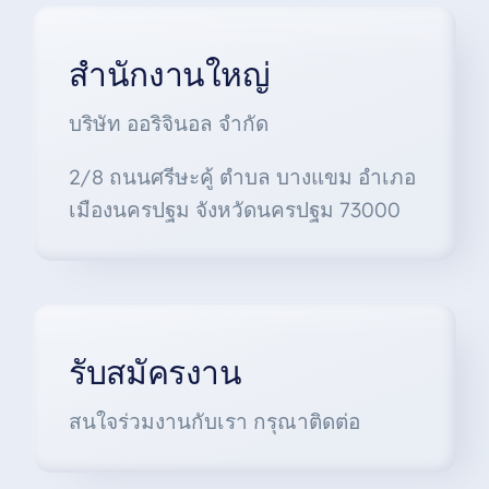
สำนักงานใหญ่
บริษัท ออริจินอล จำกัด
2/8 ถนนศรีษะคู้ ตำบล บางแขม อำเภอ
เมืองนครปฐม จังหวัดนครปฐม 73000
รับสมัครงาน
สนใจร่วมงานกับเรา กรุณาติดต่อ