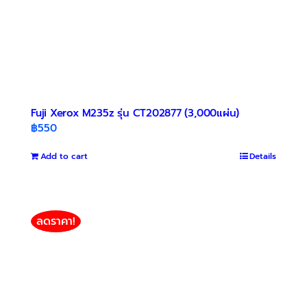
Fuji Xerox M235z รุ่น CT202877 (3,000แผ่น)
฿
550
Add to cart
Details
ลดราคา!