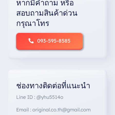
หากมีคำถาม หรือ
สอบถามสินค้าด่วน
กรุณาโทร
093-595-8585
ช่องทางติดต่อที่แนะนำ
Line ID : @yhu5514o
Email : original.co.th@gmail.com