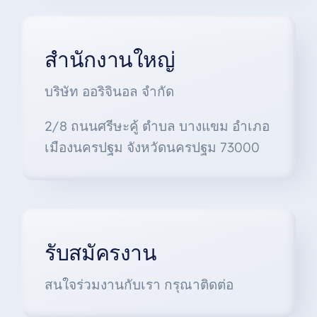
สำนักงานใหญ่
บริษัท ออริจินอล จำกัด
2/8 ถนนศรีษะคู้ ตำบล บางแขม อำเภอ
เมืองนครปฐม จังหวัดนครปฐม 73000
รับสมัครงาน
สนใจร่วมงานกับเรา กรุณาติดต่อ