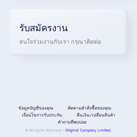
รับสมัครงาน
สนใจร่วมงานกับเรา กรุณาติดต่อ
ข้อมูลบัญชีของคุณ
ติดตามคำสั่งซื้อของคุณ
เงื่อนไขการรับประกัน
คืนเงิน/เปลี่ยนสินค้า
คำถามที่พบบ่อย
© All rights reserved. •
Original Company Limited
.