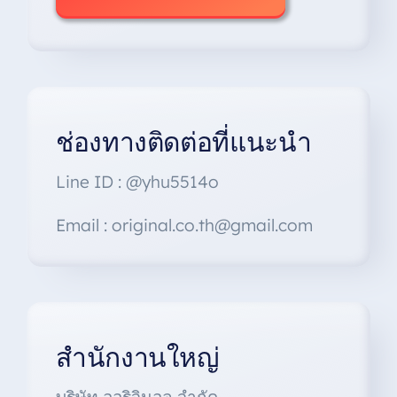
ช่องทางติดต่อที่แนะนำ
Line ID : @yhu5514o
Email : original.co.th@gmail.com
สำนักงานใหญ่