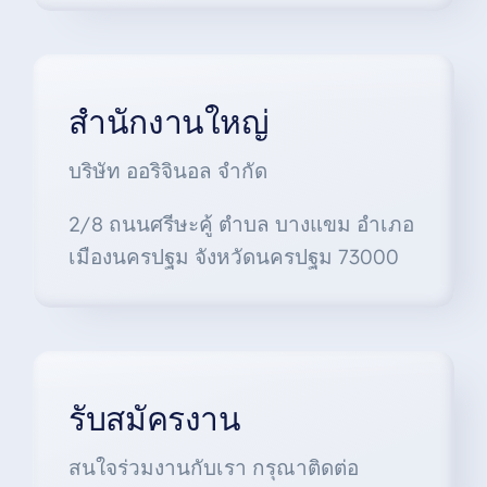
สำนักงานใหญ่
บริษัท ออริจินอล จำกัด
2/8 ถนนศรีษะคู้ ตำบล บางแขม อำเภอ
เมืองนครปฐม จังหวัดนครปฐม 73000
รับสมัครงาน
สนใจร่วมงานกับเรา กรุณาติดต่อ