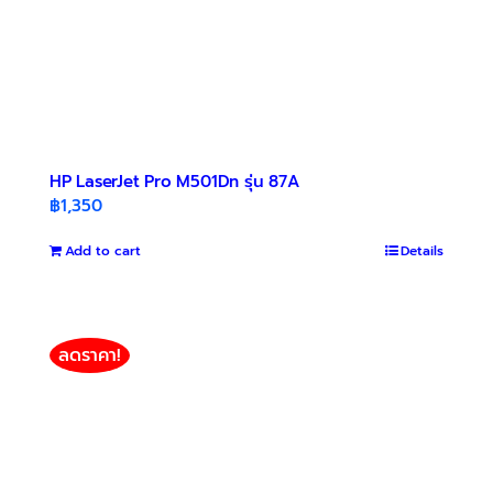
HP LaserJet Pro M501Dn รุ่น 87A
฿
1,350
Add to cart
Details
ลดราคา!