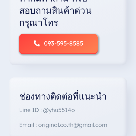
สอบถามสินค้าด่วน
กรุณาโทร
093-595-8585
ช่องทางติดต่อที่แนะนำ
Line ID : @yhu5514o
Email : original.co.th@gmail.com