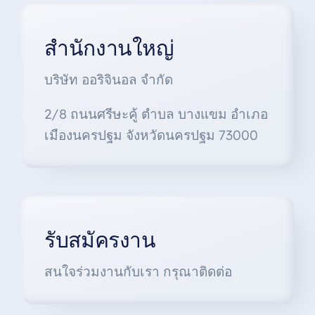
สำนักงานใหญ่
บริษัท ออริจินอล จำกัด
2/8 ถนนศรีษะคู้ ตำบล บางแขม อำเภอ
เมืองนครปฐม จังหวัดนครปฐม 73000
รับสมัครงาน
สนใจร่วมงานกับเรา กรุณาติดต่อ