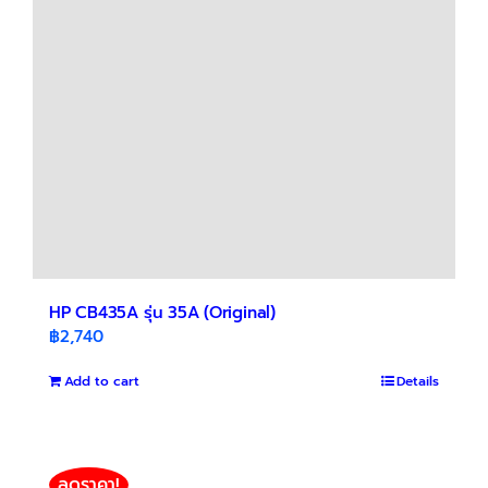
HP CB435A รุ่น 35A (Original)
฿
2,740
Add to cart
Details
ลดราคา!