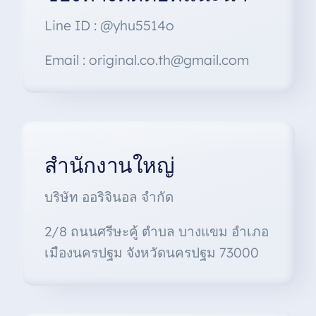
Line ID : @yhu5514o
Email : original.co.th@gmail.com
สำนักงานใหญ่
บริษัท ออริจินอล จำกัด
2/8 ถนนศรีษะคู้ ตำบล บางแขม อำเภอ
เมืองนครปฐม จังหวัดนครปฐม 73000