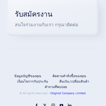
รับสมัครงาน
สนใจร่วมงานกับเรา กรุณาติดต่อ
ข้อมูลบัญชีของคุณ
ติดตามคำสั่งซื้อของคุณ
เงื่อนไขการรับประกัน
คืนเงิน/เปลี่ยนสินค้า
คำถามที่พบบ่อย
© All rights reserved. •
Original Company Limited
.