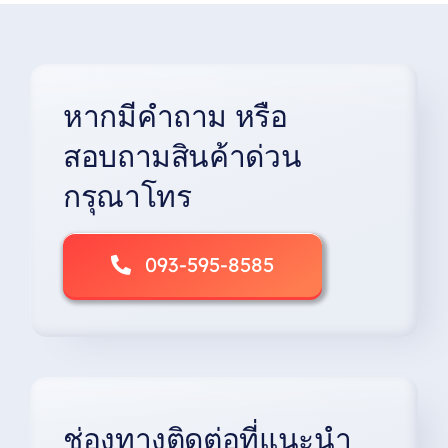
หากมีคำถาม หรือ
สอบถามสินค้าด่วน
กรุณาโทร
093-595-8585
ช่องทางติดต่อที่แนะนำ