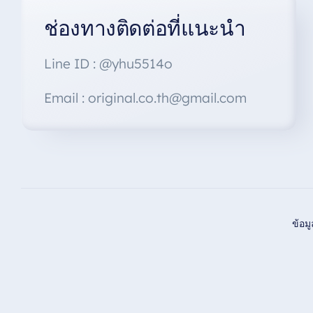
ช่องทางติดต่อที่แนะนำ
Line ID : @yhu5514o
Email : original.co.th@gmail.com
ข้อม