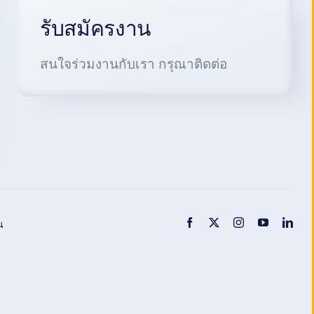
รับสมัครงาน
สนใจร่วมงานกับเรา กรุณาติดต่อ
น