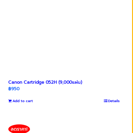
Canon Cartridge 052H (9,000แผ่น)
฿
950
Add to cart
Details
ลดราคา!