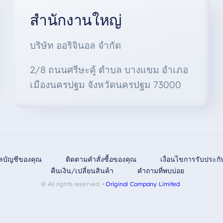
สำนักงานใหญ่
บริษัท ออริจินอล จำกัด
2/8 ถนนศรีษะคู้ ตำบล บางแขม อำเภอ
เมืองนครปฐม จังหวัดนครปฐม 73000
ูลบัญชีของคุณ
ติดตามคำสั่งซื้อของคุณ
เงื่อนไขการรับประกั
คืนเงิน/เปลี่ยนสินค้า
คำถามที่พบบ่อย
© All rights reserved. •
Original Company Limited
.