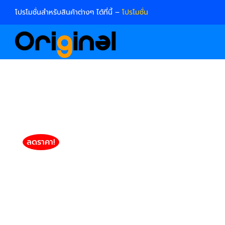
Skip
โปรโมชั่นสำหรับสินค้าต่างๆ ได้ที่นี้ –
โปรโมชั่น
to
content
ลดราคา!