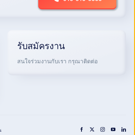
รับสมัครงาน
สนใจร่วมงานกับเรา กรุณาติดต่อ
น