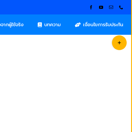
วจากผู้ใช้จริง
บทความ
เงื่อนไขการรับประกัน
Toggle
Sliding
Bar
Area