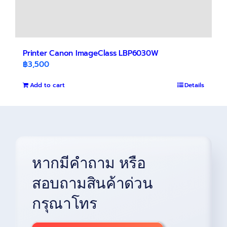
Printer Canon ImageClass LBP6030W
฿
3,500
Add to cart
Details
หากมีคำถาม หรือ
สอบถามสินค้าด่วน
กรุณาโทร