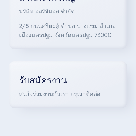
บริษัท ออริจินอล จำกัด
2/8 ถนนศรีษะคู้ ตำบล บางแขม อำเภอ
เมืองนครปฐม จังหวัดนครปฐม 73000
รับสมัครงาน
สนใจร่วมงานกับเรา กรุณาติดต่อ