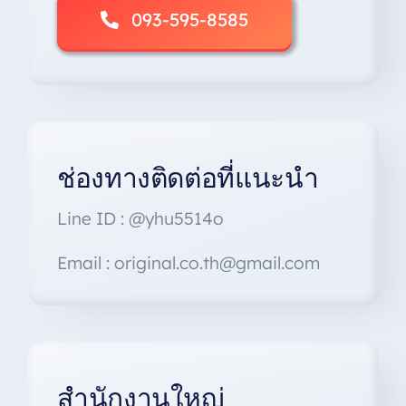
093-595-8585
ช่องทางติดต่อที่แนะนำ
Line ID : @yhu5514o
Email : original.co.th@gmail.com
สำนักงานใหญ่