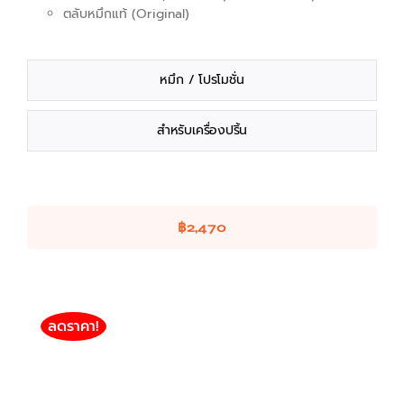
ตลับหมึกแท้ (Original)
หมึก / โปรโมชั่น
สำหรับเครื่องปริ้น
฿
2,470
ลดราคา!