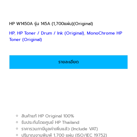
HP W1450A รุ่น 145A (1,700แผ่น)(Original)
HP
,
HP Toner / Drum / Ink (Original)
,
MonoChrome HP
Toner (Original)
รายละเอียด
สินค้าแท้ HP Original 100%
รับประกันโดยศูนย์ HP Thailand
ราคารวมภาษีมูลค่าเพิ่มแล้ว (Include VAT)
ปริมาณงานพิมพ์ 1,700 แผ่น (ISO/IEC 19752)