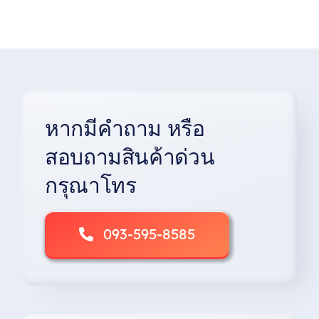
หากมีคำถาม หรือ
สอบถามสินค้าด่วน
กรุณาโทร
093-595-8585