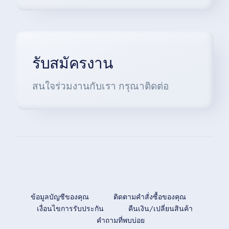
รับสมัครงาน
สนใจร่วมงานกับเรา กรุณาติดต่อ
ข้อมูลบัญชีของคุณ
ติดตามคำสั่งซื้อของคุณ
เงื่อนไขการรับประกัน
คืนเงิน/เปลี่ยนสินค้า
คำถามที่พบบ่อย